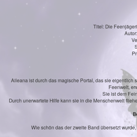
Titel: Die Feenjäger
Autor
Ve
S
Pr
Aileana ist durch das magische Portal, das sie eigentlich 
Feenwelt, erw
Sie ist dem Fein
Durch unerwartete Hilfe kann sie in die Menschenwelt flieh
B
Wie schön das der zweite Band übersetzt wurde, 