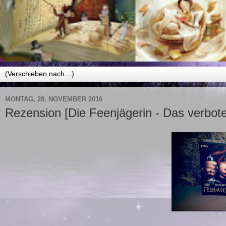
MONTAG, 28. NOVEMBER 2016
Rezension [Die Feenjägerin - Das verbote