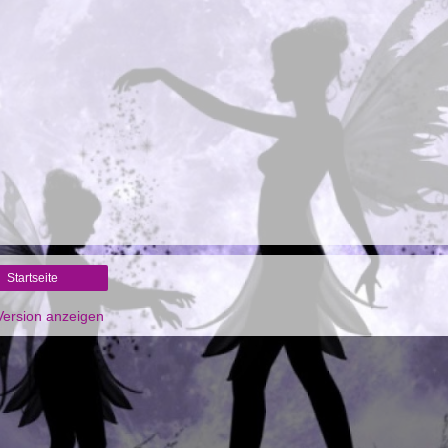
Startseite
ersion anzeigen