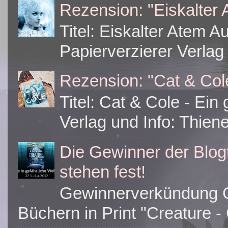
Rezension: "Eiskalter
Titel: Eiskalter Atem A
Papierverzierer Verlag 
Rezension: "Cat & Col
Titel: Cat & Cole - Ei
Verlag und Info: Thiene
Die Gewinner der Blogt
stehen fest!
Gewinnerverkündung G
Büchern in Print "Creature -