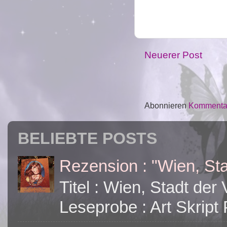
Neuerer Post
Abonnieren
Kommentar
BELIEBTE POSTS
Rezension : "Wien, Sta
Titel : Wien, Stadt de
Leseprobe : Art Skript 