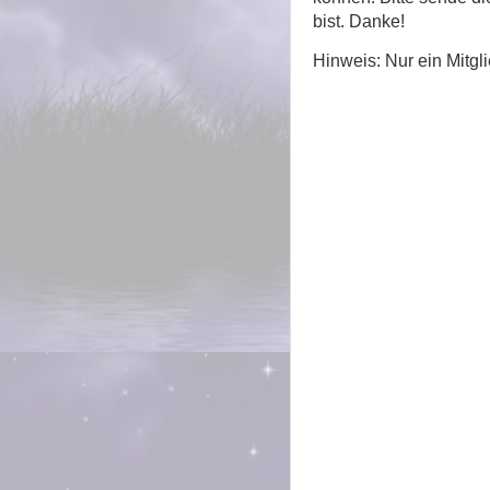
bist. Danke!
Hinweis: Nur ein Mitg