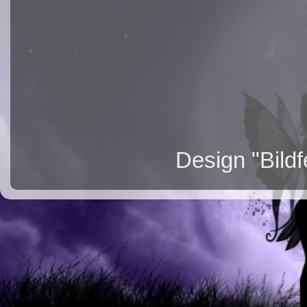
Design "Bild